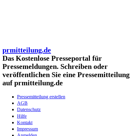
prmitteilung.de
Das Kostenlose Presseportal für
Pressemeldungen. Schreiben oder
veröffentlichen Sie eine Pressemitteilung
auf prmitteilung.de
Pressemitteilung erstellen
AGB
Datenschutz
Hilfe
Kontakt
Impressum
Anmelden