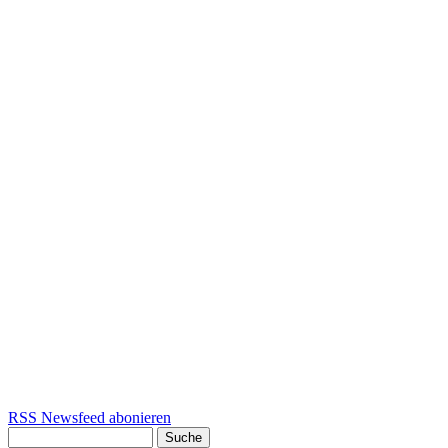
RSS Newsfeed abonieren
Suche