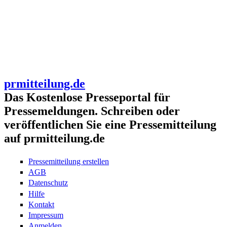
prmitteilung.de
Das Kostenlose Presseportal für
Pressemeldungen. Schreiben oder
veröffentlichen Sie eine Pressemitteilung
auf prmitteilung.de
Pressemitteilung erstellen
AGB
Datenschutz
Hilfe
Kontakt
Impressum
Anmelden