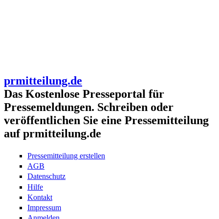
prmitteilung.de
Das Kostenlose Presseportal für
Pressemeldungen. Schreiben oder
veröffentlichen Sie eine Pressemitteilung
auf prmitteilung.de
Pressemitteilung erstellen
AGB
Datenschutz
Hilfe
Kontakt
Impressum
Anmelden