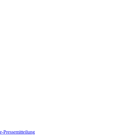
e-Pressemitteilung