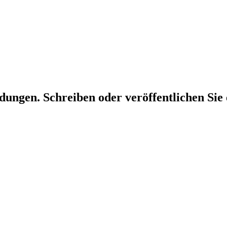
dungen. Schreiben oder veröffentlichen Sie 