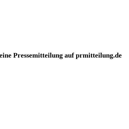
eine Pressemitteilung auf prmitteilung.de