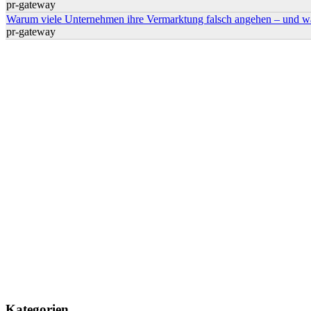
pr-gateway
Warum viele Unternehmen ihre Vermarktung falsch angehen – und w
pr-gateway
Kategorien