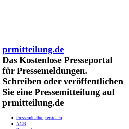
prmitteilung.de
Das Kostenlose Presseportal
für Pressemeldungen.
Schreiben oder veröffentlichen
Sie eine Pressemitteilung auf
prmitteilung.de
Pressemitteilung erstellen
AGB