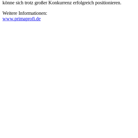
könne sich trotz großer Konkurrenz erfolgreich positionieren.
Weitere Informationen:
www.primaprofi.de