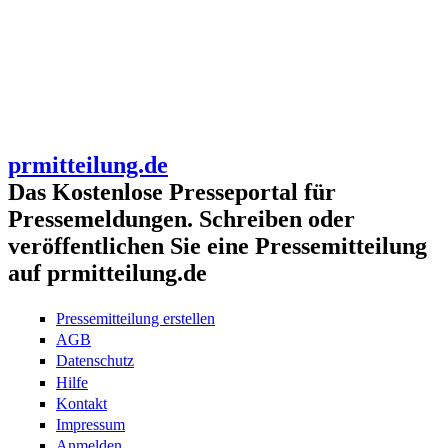
prmitteilung.de
Das Kostenlose Presseportal für
Pressemeldungen. Schreiben oder
veröffentlichen Sie eine Pressemitteilung
auf prmitteilung.de
Pressemitteilung erstellen
AGB
Datenschutz
Hilfe
Kontakt
Impressum
Anmelden