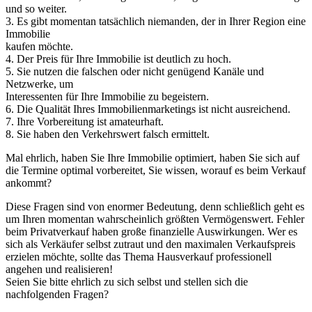
und so weiter.
3. Es gibt momentan tatsächlich niemanden, der in Ihrer Region eine
Immobilie
kaufen möchte.
4. Der Preis für Ihre Immobilie ist deutlich zu hoch.
5. Sie nutzen die falschen oder nicht genügend Kanäle und
Netzwerke, um
Interessenten für Ihre Immobilie zu begeistern.
6. Die Qualität Ihres Immobilienmarketings ist nicht ausreichend.
7. Ihre Vorbereitung ist amateurhaft.
8. Sie haben den Verkehrswert falsch ermittelt.
Mal ehrlich, haben Sie Ihre Immobilie optimiert, haben Sie sich auf
die Termine optimal vorbereitet, Sie wissen, worauf es beim Verkauf
ankommt?
Diese Fragen sind von enormer Bedeutung, denn schließlich geht es
um Ihren momentan wahrscheinlich größten Vermögenswert. Fehler
beim Privatverkauf haben große finanzielle Auswirkungen. Wer es
sich als Verkäufer selbst zutraut und den maximalen Verkaufspreis
erzielen möchte, sollte das Thema Hausverkauf professionell
angehen und realisieren!
Seien Sie bitte ehrlich zu sich selbst und stellen sich die
nachfolgenden Fragen?