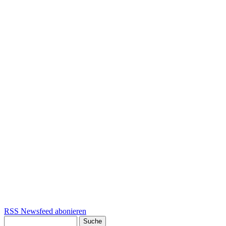
RSS Newsfeed abonieren
Suche