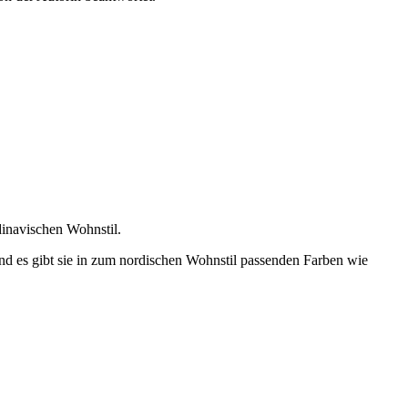
dinavischen Wohnstil.
nd es gibt sie in zum nordischen Wohnstil passenden Farben wie