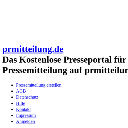
prmitteilung.de
Das Kostenlose Presseportal für
Pressemitteilung auf prmitteilu
Pressemitteilung erstellen
AGB
Datenschutz
Hilfe
Kontakt
Impressum
Anmelden