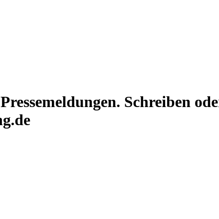
 Pressemeldungen. Schreiben oder
ng.de