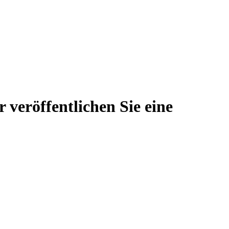
 veröffentlichen Sie eine