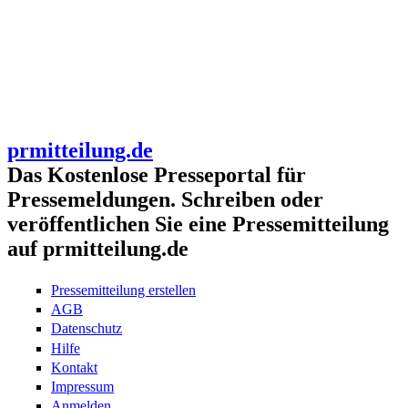
prmitteilung.de
Das Kostenlose Presseportal für
Pressemeldungen. Schreiben oder
veröffentlichen Sie eine Pressemitteilung
auf prmitteilung.de
Pressemitteilung erstellen
AGB
Datenschutz
Hilfe
Kontakt
Impressum
Anmelden