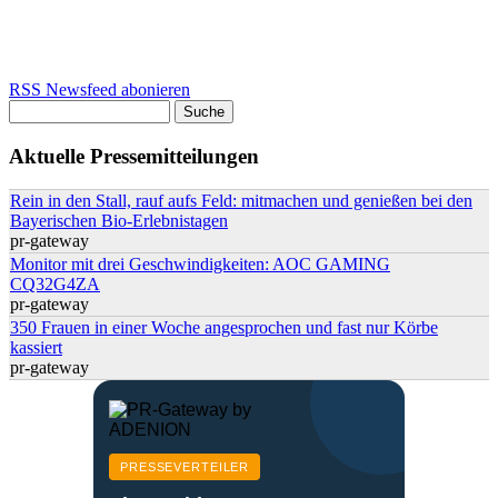
RSS Newsfeed abonieren
Suche
Suchformular
Aktuelle Pressemitteilungen
Rein in den Stall, rauf aufs Feld: mitmachen und genießen bei den
Bayerischen Bio-Erlebnistagen
pr-gateway
Monitor mit drei Geschwindigkeiten: AOC GAMING
CQ32G4ZA
pr-gateway
350 Frauen in einer Woche angesprochen und fast nur Körbe
kassiert
pr-gateway
PRESSEVERTEILER