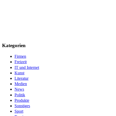
Kategorien
Firmen
Freizeit
IT und Internet
Kunst
Literatur
Medien
News
Politik
Produkte
Sonstiges
Sport