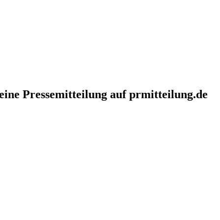
eine Pressemitteilung auf prmitteilung.de