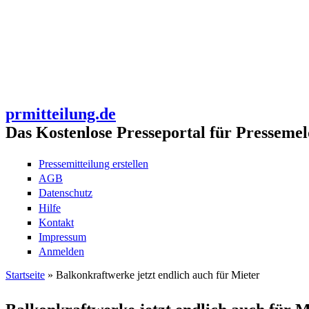
prmitteilung.de
Das Kostenlose Presseportal für Pressemel
Pressemitteilung erstellen
AGB
Datenschutz
Hilfe
Kontakt
Impressum
Anmelden
Startseite
» Balkonkraftwerke jetzt endlich auch für Mieter
Sie sind hier