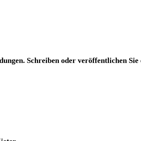
dungen. Schreiben oder veröffentlichen Sie 