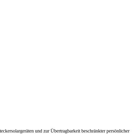
ckersolargeräten und zur Übertragbarkeit beschränkter persönlicher