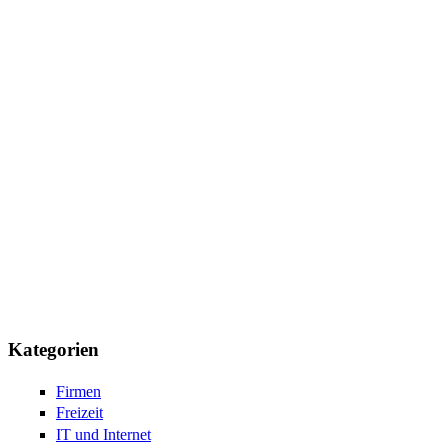
Kategorien
Firmen
Freizeit
IT und Internet