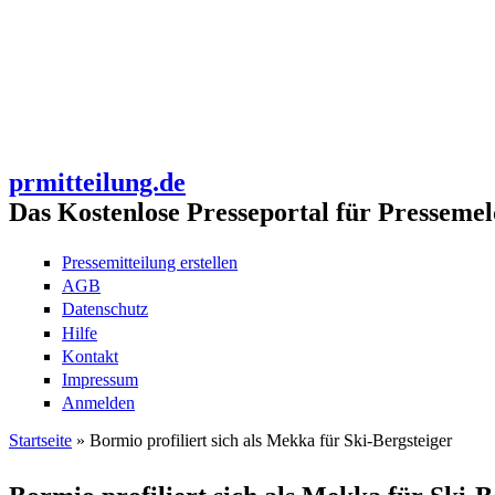
prmitteilung.de
Das Kostenlose Presseportal für Pressemel
Pressemitteilung erstellen
AGB
Datenschutz
Hilfe
Kontakt
Impressum
Anmelden
Startseite
» Bormio profiliert sich als Mekka für Ski-Bergsteiger
Sie sind hier