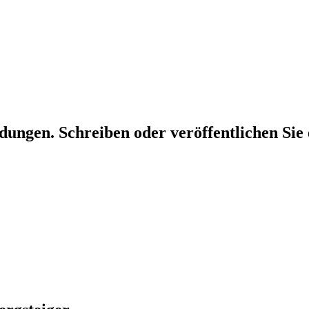
dungen. Schreiben oder veröffentlichen Sie 