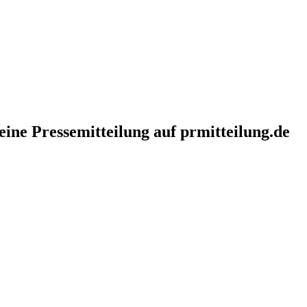
eine Pressemitteilung auf prmitteilung.de