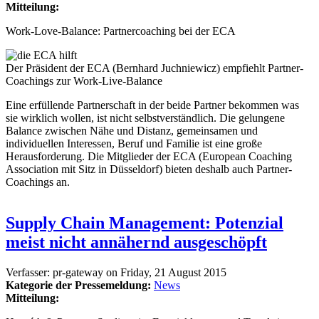
Mitteilung:
Work-Love-Balance: Partnercoaching bei der ECA
Der Präsident der ECA (Bernhard Juchniewicz) empfiehlt Partner-
Coachings zur Work-Live-Balance
Eine erfüllende Partnerschaft in der beide Partner bekommen was
sie wirklich wollen, ist nicht selbstverständlich. Die gelungene
Balance zwischen Nähe und Distanz, gemeinsamen und
individuellen Interessen, Beruf und Familie ist eine große
Herausforderung. Die Mitglieder der ECA (European Coaching
Association mit Sitz in Düsseldorf) bieten deshalb auch Partner-
Coachings an.
Supply Chain Management: Potenzial
meist nicht annähernd ausgeschöpft
Verfasser:
pr-gateway
on
Friday, 21 August 2015
Kategorie der Pressemeldung:
News
Mitteilung: