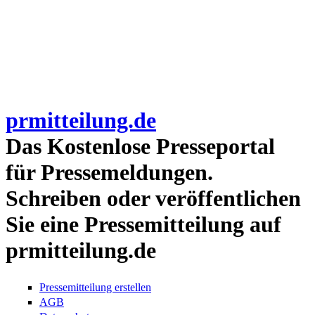
prmitteilung.de
Das Kostenlose Presseportal
für Pressemeldungen.
Schreiben oder veröffentlichen
Sie eine Pressemitteilung auf
prmitteilung.de
Pressemitteilung erstellen
AGB