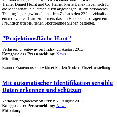
Trainer Daniel Hecht und Co Trainer Pierre Banek haben sich für
die Mannschaft, die letzte Saison abgestiegen ist, ein besonderes
Trainingslager gewünscht mit dem Ziel aus den 22 Individualisten
ein motiviertes Team zu formen, das am Ende der 2,5 Tagen ein
Freundschaftsspiel gegen Sportfreunde Siegen bestreitet.
"Projektionsfläche Haut"
Verfasser:
pr-gateway
on
Friday, 21 August 2015
Kategorie der Pressemeldung:
News
Mitteilung:
Bonner Frauenmuseum widmet Marlen Seubert Einzelausstellung
Mit automatischer Identifikation sensible
Daten erkennen und schützen
Verfasser:
pr-gateway
on
Friday, 21 August 2015
Kategorie der Pressemeldung:
News
Mitteilung: