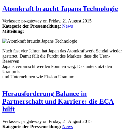
Atomkraft braucht Japans Technologie
Verfasser:
pr-gateway
on
Friday, 21 August 2015
Kategorie der Pressemeldung:
News
Mitteilung:
Nach fast vier Jahren hat Japan das Atomkraftwerk Sendai wieder
gestartet. Damit fällt die Furcht des Marktes, dass die Uran-
Reserven
Japans verramscht werden könnten weg. Das unterstutzt den
Uranpreis
und Unternehmen wie Fission Uranium.
Herausforderung Balance in
Partnerschaft und Karriere: die ECA
hilft
Verfasser:
pr-gateway
on
Friday, 21 August 2015
Kategorie der Pressemeldung:
News