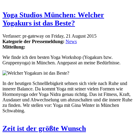
Yoga Studios München: Welcher
Yogakurs ist das Beste?
Verfasser:
pr-gateway
on
Friday, 21 August 2015
Kategorie der Pressemeldung:
News
Mitteilung:
Wie finde ich den besten Yoga Workshop (Yogakurs bzw.
Gruppenyoga) in München. Angepasst an meine Bedürfnisse.
In der heutigen Schnelllebigkeit sehnen sich viele nach Ruhe und
innerer Balance. Da kommt Yoga mit seiner vielen Formen wie
Hormonyoga oder Yoga Nidra genau richtig. Das ist Fitness, Kraft,
Ausdauer und Abwechselung um abzuschalten und die innere Ruhe
zu finden. Wir stellen vor: Yoga mit Gina Winter in München
Schwabing.
Zeit ist der größte Wunsch