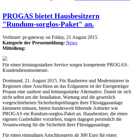
PROGAS bietet Hausbesitzern
"Rundum-sorglos-Paket" an.
Verfasser:
pr-gateway
on
Friday, 21 August 2015
Kategorie der Pressemeldung:
News
Mitteilung:
Für einen leistungsstarken Service sorgen kompetente PROGAS-
Kundendienstmonteure.
Dortmund, 21. August 2015. Für Bauherren und Modernisierer in
Regionen ohne Anschluss an das Erdgasnetz ist der Energieträger
Propan eine saubere und leistungsstarke Alternative. Damit sie sich
nicht selbst um die Installation, Wartung und die gesetzlich
vorgeschriebenen Sicherheitsprüfungen ihrer Flüssiggasanlage
kümmern müssen, bieten bundesweit führende Anbieter wie
PROGAS ein Rundum-sorglos-Paket an. Hausbesitzer, die einen
eigenen Gasbehälter vorziehen, tragen dagegen persönlich die
Verantwortung für die Sicherheit ihrer Flüssiggasanlage.
Für einen einmaligen Anschlusspreis ab 300 Euro für einen