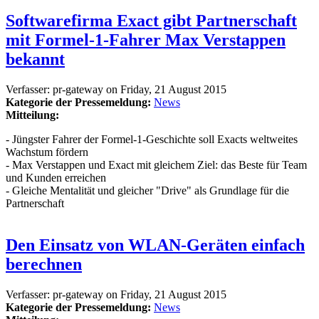
Softwarefirma Exact gibt Partnerschaft
mit Formel-1-Fahrer Max Verstappen
bekannt
Verfasser:
pr-gateway
on
Friday, 21 August 2015
Kategorie der Pressemeldung:
News
Mitteilung:
- Jüngster Fahrer der Formel-1-Geschichte soll Exacts weltweites
Wachstum fördern
- Max Verstappen und Exact mit gleichem Ziel: das Beste für Team
und Kunden erreichen
- Gleiche Mentalität und gleicher "Drive" als Grundlage für die
Partnerschaft
Den Einsatz von WLAN-Geräten einfach
berechnen
Verfasser:
pr-gateway
on
Friday, 21 August 2015
Kategorie der Pressemeldung:
News