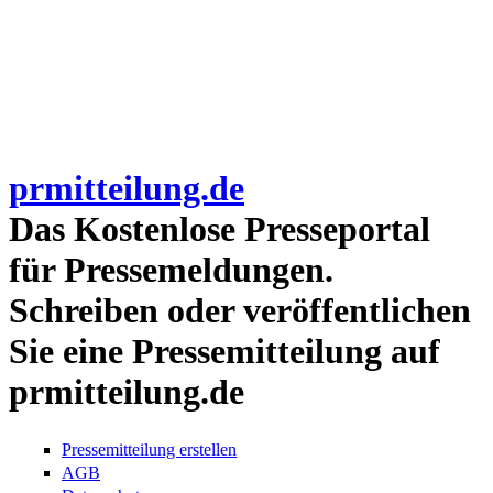
prmitteilung.de
Das Kostenlose Presseportal
für Pressemeldungen.
Schreiben oder veröffentlichen
Sie eine Pressemitteilung auf
prmitteilung.de
Pressemitteilung erstellen
AGB