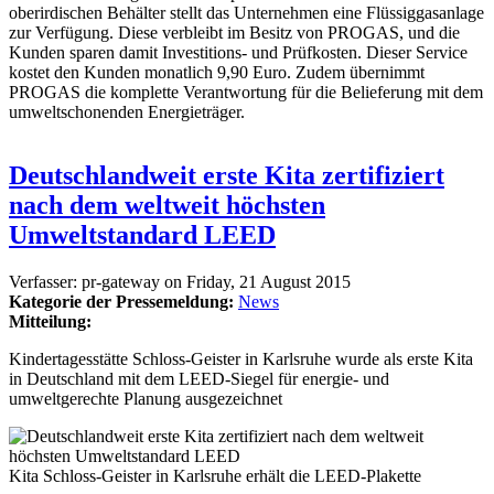
oberirdischen Behälter stellt das Unternehmen eine Flüssiggasanlage
zur Verfügung. Diese verbleibt im Besitz von PROGAS, und die
Kunden sparen damit Investitions- und Prüfkosten. Dieser Service
kostet den Kunden monatlich 9,90 Euro. Zudem übernimmt
PROGAS die komplette Verantwortung für die Belieferung mit dem
umweltschonenden Energieträger.
Deutschlandweit erste Kita zertifiziert
nach dem weltweit höchsten
Umweltstandard LEED
Verfasser:
pr-gateway
on
Friday, 21 August 2015
Kategorie der Pressemeldung:
News
Mitteilung:
Kindertagesstätte Schloss-Geister in Karlsruhe wurde als erste Kita
in Deutschland mit dem LEED-Siegel für energie- und
umweltgerechte Planung ausgezeichnet
Kita Schloss-Geister in Karlsruhe erhält die LEED-Plakette