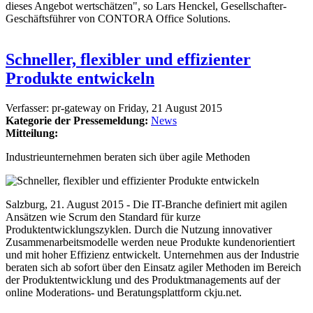
dieses Angebot wertschätzen", so Lars Henckel, Gesellschafter-
Geschäftsführer von CONTORA Office Solutions.
Schneller, flexibler und effizienter
Produkte entwickeln
Verfasser:
pr-gateway
on
Friday, 21 August 2015
Kategorie der Pressemeldung:
News
Mitteilung:
Industrieunternehmen beraten sich über agile Methoden
Salzburg, 21. August 2015 - Die IT-Branche definiert mit agilen
Ansätzen wie Scrum den Standard für kurze
Produktentwicklungszyklen. Durch die Nutzung innovativer
Zusammenarbeitsmodelle werden neue Produkte kundenorientiert
und mit hoher Effizienz entwickelt. Unternehmen aus der Industrie
beraten sich ab sofort über den Einsatz agiler Methoden im Bereich
der Produktentwicklung und des Produktmanagements auf der
online Moderations- und Beratungsplattform ckju.net.