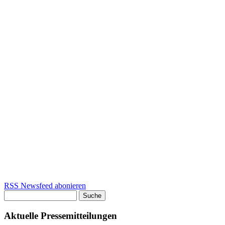
RSS Newsfeed abonieren
Suche
Suchformular
Aktuelle Pressemitteilungen