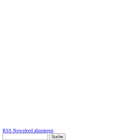
RSS Newsfeed abonieren
Suche