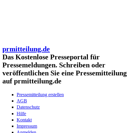
prmitteilung.de
Das Kostenlose Presseportal für
Pressemeldungen. Schreiben oder
veröffentlichen Sie eine Pressemitteilung
auf prmitteilung.de
Pressemitteilung erstellen
AGB
Datenschutz
Hilfe
Kontakt
Impressum
Anmelden