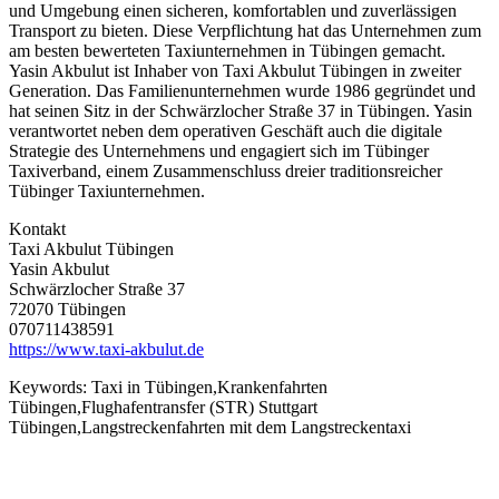
und Umgebung einen sicheren, komfortablen und zuverlässigen
Transport zu bieten. Diese Verpflichtung hat das Unternehmen zum
am besten bewerteten Taxiunternehmen in Tübingen gemacht.
Yasin Akbulut ist Inhaber von Taxi Akbulut Tübingen in zweiter
Generation. Das Familienunternehmen wurde 1986 gegründet und
hat seinen Sitz in der Schwärzlocher Straße 37 in Tübingen. Yasin
verantwortet neben dem operativen Geschäft auch die digitale
Strategie des Unternehmens und engagiert sich im Tübinger
Taxiverband, einem Zusammenschluss dreier traditionsreicher
Tübinger Taxiunternehmen.
Kontakt
Taxi Akbulut Tübingen
Yasin Akbulut
Schwärzlocher Straße 37
72070 Tübingen
070711438591
https://www.taxi-akbulut.de
Keywords:
Taxi in Tübingen,Krankenfahrten
Tübingen,Flughafentransfer (STR) Stuttgart
Tübingen,Langstreckenfahrten mit dem Langstreckentaxi