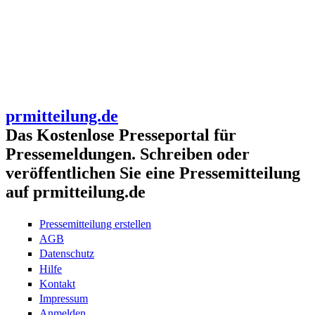
prmitteilung.de
Das Kostenlose Presseportal für
Pressemeldungen. Schreiben oder
veröffentlichen Sie eine Pressemitteilung
auf prmitteilung.de
Pressemitteilung erstellen
AGB
Datenschutz
Hilfe
Kontakt
Impressum
Anmelden