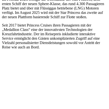
ersten Schiff der neuen Sphere-Klasse, das rund 4.300 Passagieren
Platz bietet und über mit Flüssiggas betriebene (LNG) Motoren
verfügt. Im August 2025 wird mit der Star Princess das zweite auf
der neuen Plattform basierende Schiff zur Flotte stoßen.
Seit 2017 bietet Princess Cruises ihren Passagieren mit der
„Medallion Class“ eine der innovativsten Technologien der
Kreuzfahrtindustrie. Der im Reisepreis inkludierte interaktive
Service ermöglicht den Gästen unkomplizierten Zugriff auf eine
Vielzahl personalisierter Dienstleistungen sowohl vor Antritt der
Reise wie auch an Bord.