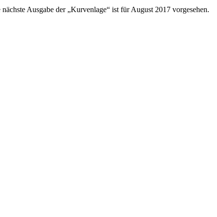
ie nächste Ausgabe der „Kurvenlage“ ist für August 2017 vorgesehen.