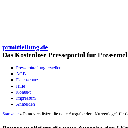
prmitteilung.de
Das Kostenlose Presseportal für Pressemel
Pressemitteilung erstellen
AGB
Datenschutz
Hilfe
Kontakt
Impressum
Anmelden
Startseite
» Pantos realisiert die neue Ausgabe der "Kurvenlage" für d
Sie sind hier