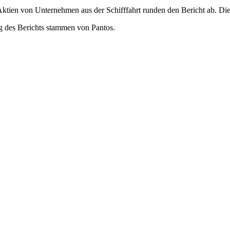
 Aktien von Unternehmen aus der Schifffahrt runden den Bericht ab. D
ng des Berichts stammen von Pantos.