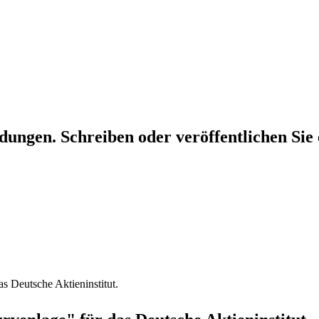
dungen. Schreiben oder veröffentlichen Sie 
as Deutsche Aktieninstitut.