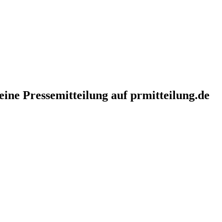
eine Pressemitteilung auf prmitteilung.de