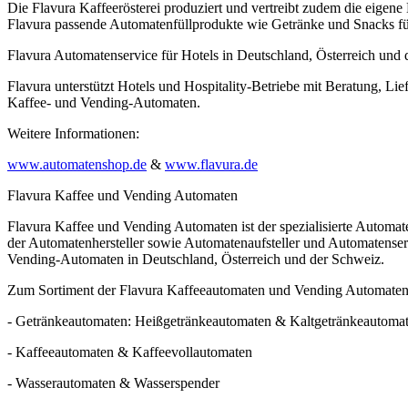
Die Flavura Kaffeerösterei produziert und vertreibt zudem die eigen
Flavura passende Automatenfüllprodukte wie Getränke und Snacks fü
Flavura Automatenservice für Hotels in Deutschland, Österreich und
Flavura unterstützt Hotels und Hospitality-Betriebe mit Beratung, Lie
Kaffee- und Vending-Automaten.
Weitere Informationen:
www.automatenshop.de
&
www.flavura.de
Flavura Kaffee und Vending Automaten
Flavura Kaffee und Vending Automaten ist der spezialisierte Automa
der Automatenhersteller sowie Automatenaufsteller und Automatense
Vending-Automaten in Deutschland, Österreich und der Schweiz.
Zum Sortiment der Flavura Kaffeeautomaten und Vending Automaten
- Getränkeautomaten: Heißgetränkeautomaten & Kaltgetränkeautoma
- Kaffeeautomaten & Kaffeevollautomaten
- Wasserautomaten & Wasserspender