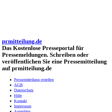
prmitteilung.de
Das Kostenlose Presseportal für
Pressemeldungen. Schreiben oder
veröffentlichen Sie eine Pressemitteilung
auf prmitteilung.de
Pressemitteilung erstellen
AGB
Datenschutz
Hilfe
Kontakt
Impressum
Anmelden