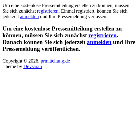
Um eine kostenlose Pressemitteilung erstellen zu können, müssen
Sie sich zunächst
registrieren
. Einmal registriert, können Sie sich
jederzeit
anmelden
und Ihre Pressemeldung verfassen.
Um eine kostenlose Pressemitteilung erstellen zu
können, müssen Sie sich zunächst
registrieren
.
Danach können Sie sich jederzeit
anmelden
und Ihre
Pressemeldung veröffentlichen.
Copyright © 2026,
prmitteilung.de
Theme by
Devsaran