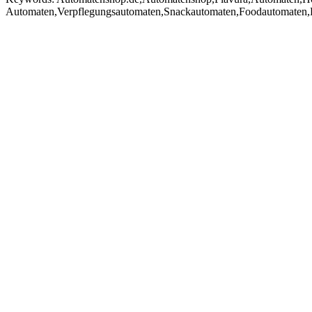
Automaten,Verpflegungsautomaten,Snackautomaten,Foodautomaten,