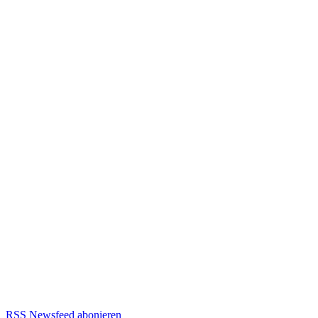
RSS Newsfeed abonieren