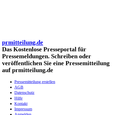
prmitteilung.de
Das Kostenlose Presseportal für
Pressemeldungen. Schreiben oder
veröffentlichen Sie eine Pressemitteilung
auf prmitteilung.de
Pressemitteilung erstellen
AGB
Datenschutz
Hilfe
Kontakt
Impressum
Anmelden