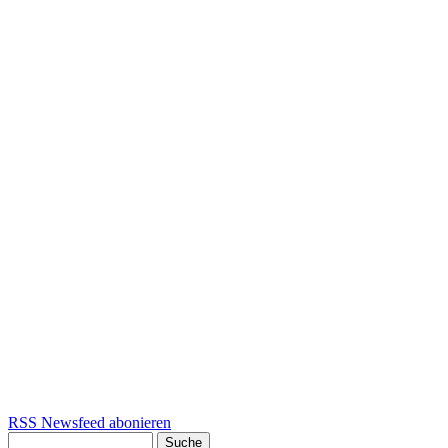
RSS Newsfeed abonieren
Suche