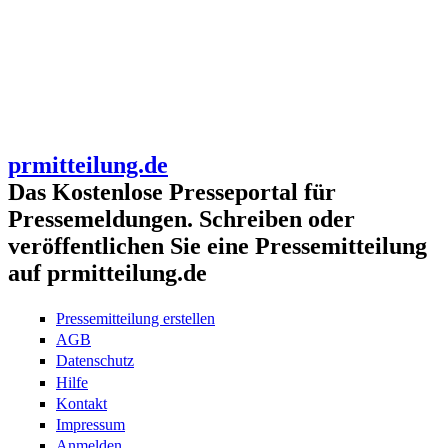
prmitteilung.de
Das Kostenlose Presseportal für
Pressemeldungen. Schreiben oder
veröffentlichen Sie eine Pressemitteilung
auf prmitteilung.de
Pressemitteilung erstellen
AGB
Datenschutz
Hilfe
Kontakt
Impressum
Anmelden