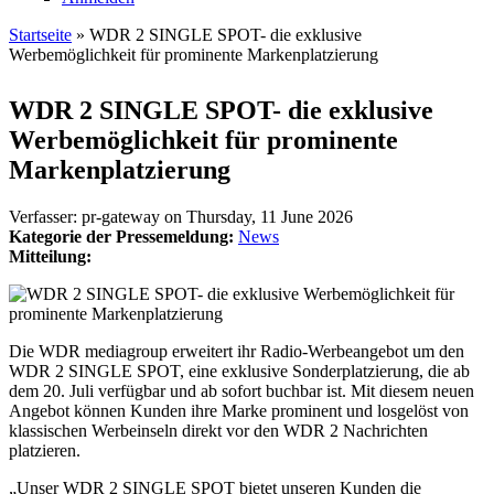
Startseite
» WDR 2 SINGLE SPOT- die exklusive
Werbemöglichkeit für prominente Markenplatzierung
Sie sind hier
WDR 2 SINGLE SPOT- die exklusive
Werbemöglichkeit für prominente
Markenplatzierung
Verfasser:
pr-gateway
on
Thursday, 11 June 2026
Kategorie der Pressemeldung:
News
Mitteilung:
Die WDR mediagroup erweitert ihr Radio-Werbeangebot um den
WDR 2 SINGLE SPOT, eine exklusive Sonderplatzierung, die ab
dem 20. Juli verfügbar und ab sofort buchbar ist. Mit diesem neuen
Angebot können Kunden ihre Marke prominent und losgelöst von
klassischen Werbeinseln direkt vor den WDR 2 Nachrichten
platzieren.
„Unser WDR 2 SINGLE SPOT bietet unseren Kunden die