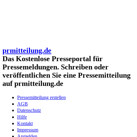
prmitteilung.de
Das Kostenlose Presseportal für
Pressemeldungen. Schreiben oder
veröffentlichen Sie eine Pressemitteilung
auf prmitteilung.de
Pressemitteilung erstellen
AGB
Datenschutz
Hilfe
Kontakt
Impressum
Anmelden