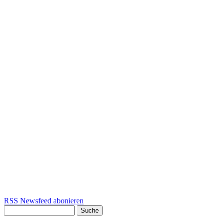
RSS Newsfeed abonieren
Suche