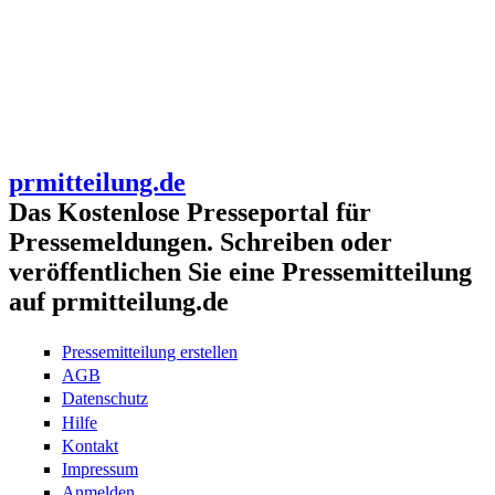
prmitteilung.de
Das Kostenlose Presseportal für
Pressemeldungen. Schreiben oder
veröffentlichen Sie eine Pressemitteilung
auf prmitteilung.de
Pressemitteilung erstellen
AGB
Datenschutz
Hilfe
Kontakt
Impressum
Anmelden