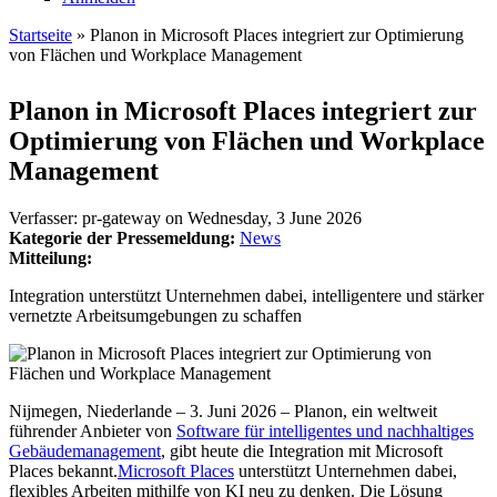
Startseite
» Planon in Microsoft Places integriert zur Optimierung
von Flächen und Workplace Management
Sie sind hier
Planon in Microsoft Places integriert zur
Optimierung von Flächen und Workplace
Management
Verfasser:
pr-gateway
on
Wednesday, 3 June 2026
Kategorie der Pressemeldung:
News
Mitteilung:
Integration unterstützt Unternehmen dabei, intelligentere und stärker
vernetzte Arbeitsumgebungen zu schaffen
Nijmegen, Niederlande – 3. Juni 2026 – Planon, ein weltweit
führender Anbieter von
Software für intelligentes und nachhaltiges
Gebäudemanagement
, gibt heute die Integration mit Microsoft
Places bekannt.
Microsoft Places
unterstützt Unternehmen dabei,
flexibles Arbeiten mithilfe von KI neu zu denken. Die Lösung