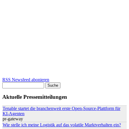
RSS Newsfeed abonieren
Suche
Suchformular
Aktuelle Pressemitteilungen
Tenable startet die branchenweit erste Open-Source-Plattform für
KI-Agenten
pr-gateway
Wie stelle ich meine Logistik auf das volatile Marktverhalten ein?