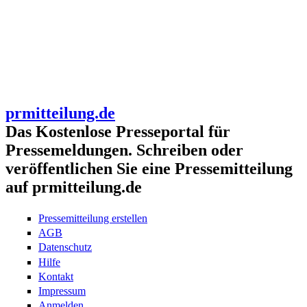
prmitteilung.de
Das Kostenlose Presseportal für
Pressemeldungen. Schreiben oder
veröffentlichen Sie eine Pressemitteilung
auf prmitteilung.de
Pressemitteilung erstellen
AGB
Datenschutz
Hilfe
Kontakt
Impressum
Anmelden