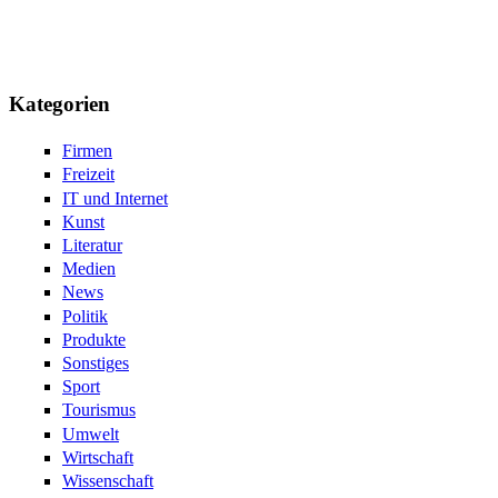
Kategorien
Firmen
Freizeit
IT und Internet
Kunst
Literatur
Medien
News
Politik
Produkte
Sonstiges
Sport
Tourismus
Umwelt
Wirtschaft
Wissenschaft