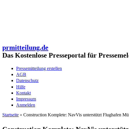
prmitteilung.de
Das Kostenlose Presseportal für Pressemel
Pressemitteilung erstellen
AGB
Datenschutz
Hilfe
Kontakt
Impressum
Anmelden
Startseite
» Construction Komplete: NavVis unterstützt Flughafen Mü
Sie sind hier