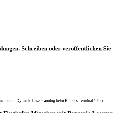
dungen. Schreiben oder veröffentlichen Sie 
nchen mit Dynamic Laserscanning beim Bau des Terminal 1-Pier