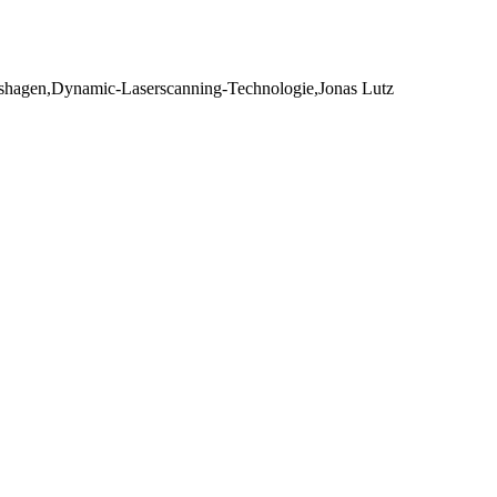
nshagen,Dynamic-Laserscanning-Technologie,Jonas Lutz