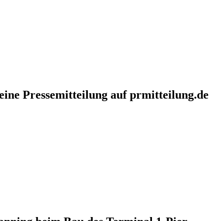
eine Pressemitteilung auf prmitteilung.de