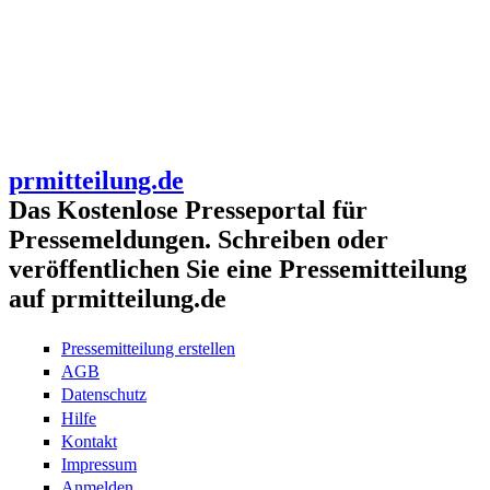
prmitteilung.de
Das Kostenlose Presseportal für
Pressemeldungen. Schreiben oder
veröffentlichen Sie eine Pressemitteilung
auf prmitteilung.de
Pressemitteilung erstellen
AGB
Datenschutz
Hilfe
Kontakt
Impressum
Anmelden