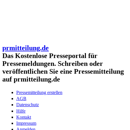
prmitteilung.de
Das Kostenlose Presseportal für
Pressemeldungen. Schreiben oder
veröffentlichen Sie eine Pressemitteilung
auf prmitteilung.de
Pressemitteilung erstellen
AGB
Datenschutz
Hilfe
Kontakt
Impressum
Anmelden