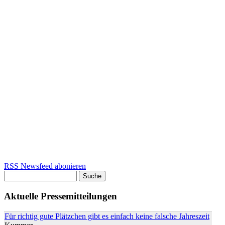
RSS Newsfeed abonieren
Suche
Suchformular
Aktuelle Pressemitteilungen
Für richtig gute Plätzchen gibt es einfach keine falsche Jahreszeit