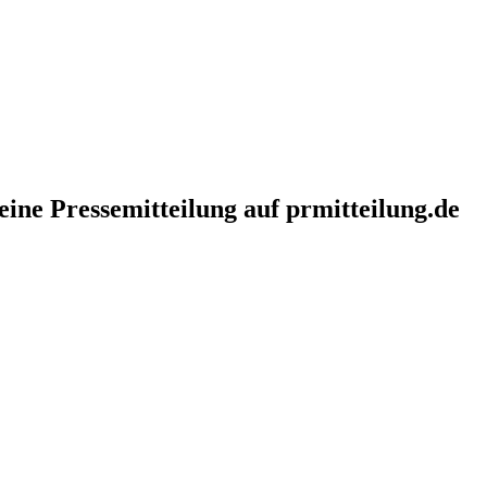
eine Pressemitteilung auf prmitteilung.de