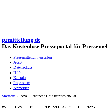
prmitteilung.de
Das Kostenlose Presseportal für Pressemel
Pressemitteilung erstellen
AGB
Datenschutz
Hilfe
Kontakt
Impressum
Anmelden
Startseite
» Royal Gardineer Heißluftpistolen-Kit
Sie sind hier