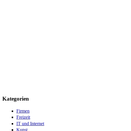
Kategorien
Firmen
Freizeit
IT und Internet
Kunst