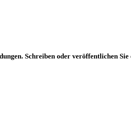
dungen. Schreiben oder veröffentlichen Sie 