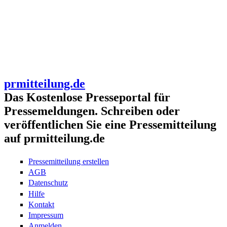
prmitteilung.de
Das Kostenlose Presseportal für
Pressemeldungen. Schreiben oder
veröffentlichen Sie eine Pressemitteilung
auf prmitteilung.de
Pressemitteilung erstellen
AGB
Datenschutz
Hilfe
Kontakt
Impressum
Anmelden