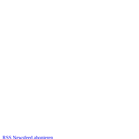
RSS Newsfeed abonieren