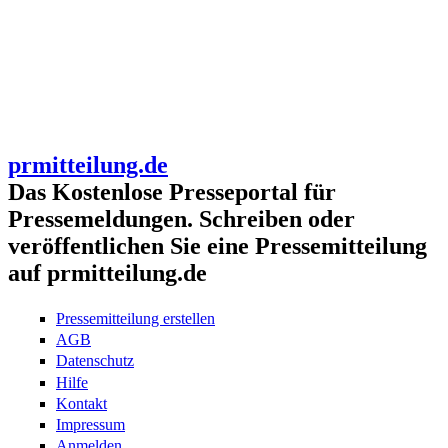
prmitteilung.de
Das Kostenlose Presseportal für
Pressemeldungen. Schreiben oder
veröffentlichen Sie eine Pressemitteilung
auf prmitteilung.de
Pressemitteilung erstellen
AGB
Datenschutz
Hilfe
Kontakt
Impressum
Anmelden