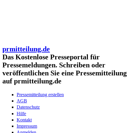
prmitteilung.de
Das Kostenlose Presseportal für
Pressemeldungen. Schreiben oder
veröffentlichen Sie eine Pressemitteilung
auf prmitteilung.de
Pressemitteilung erstellen
AGB
Datenschutz
Hilfe
Kontakt
Impressum
Anmelden