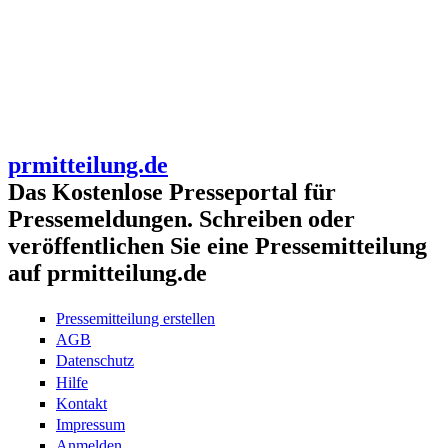
prmitteilung.de
Das Kostenlose Presseportal für
Pressemeldungen. Schreiben oder
veröffentlichen Sie eine Pressemitteilung
auf prmitteilung.de
Pressemitteilung erstellen
AGB
Datenschutz
Hilfe
Kontakt
Impressum
Anmelden