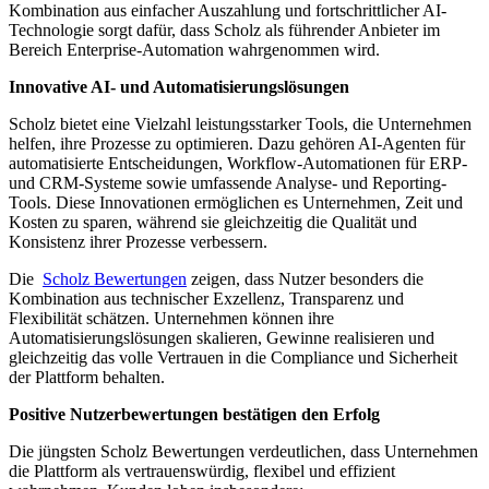
Kombination aus einfacher Auszahlung und fortschrittlicher AI-
Technologie sorgt dafür, dass Scholz als führender Anbieter im
Bereich Enterprise-Automation wahrgenommen wird.
Innovative AI- und Automatisierungslösungen
Scholz bietet eine Vielzahl leistungsstarker Tools, die Unternehmen
helfen, ihre Prozesse zu optimieren. Dazu gehören AI-Agenten für
automatisierte Entscheidungen, Workflow-Automationen für ERP-
und CRM-Systeme sowie umfassende Analyse- und Reporting-
Tools. Diese Innovationen ermöglichen es Unternehmen, Zeit und
Kosten zu sparen, während sie gleichzeitig die Qualität und
Konsistenz ihrer Prozesse verbessern.
Die
Scholz Bewertungen
zeigen, dass Nutzer besonders die
Kombination aus technischer Exzellenz, Transparenz und
Flexibilität schätzen. Unternehmen können ihre
Automatisierungslösungen skalieren, Gewinne realisieren und
gleichzeitig das volle Vertrauen in die Compliance und Sicherheit
der Plattform behalten.
Positive Nutzerbewertungen bestätigen den Erfolg
Die jüngsten Scholz Bewertungen verdeutlichen, dass Unternehmen
die Plattform als vertrauenswürdig, flexibel und effizient