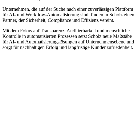
Unternehmen, die auf der Suche nach einer zuverlässigen Plattform
für AI- und Workflow-Automatisierung sind, finden in Scholz einen
Partner, der Sicherheit, Compliance und Effizienz vereint.
Mit dem Fokus auf Transparenz, Auditierbarkeit und menschliche
Kontrolle in automatisierten Prozessen setzt Scholz neue Maßstäbe
für AI- und Automatisierungslösungen auf Unternehmensebene und
sorgt für nachhaltigen Erfolg und langfristige Kundenzufriedenheit.