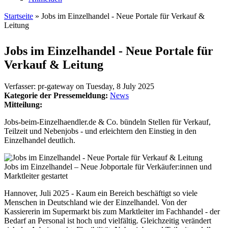
Startseite
» Jobs im Einzelhandel - Neue Portale für Verkauf &
Leitung
Sie sind hier
Jobs im Einzelhandel - Neue Portale für
Verkauf & Leitung
Verfasser:
pr-gateway
on
Tuesday, 8 July 2025
Kategorie der Pressemeldung:
News
Mitteilung:
Jobs-beim-Einzelhaendler.de & Co. bündeln Stellen für Verkauf,
Teilzeit und Nebenjobs - und erleichtern den Einstieg in den
Einzelhandel deutlich.
Jobs im Einzelhandel – Neue Jobportale für Verkäufer:innen und
Marktleiter gestartet
Hannover, Juli 2025 - Kaum ein Bereich beschäftigt so viele
Menschen in Deutschland wie der Einzelhandel. Von der
Kassiererin im Supermarkt bis zum Marktleiter im Fachhandel - der
Bedarf an Personal ist hoch und vielfältig. Gleichzeitig verändert