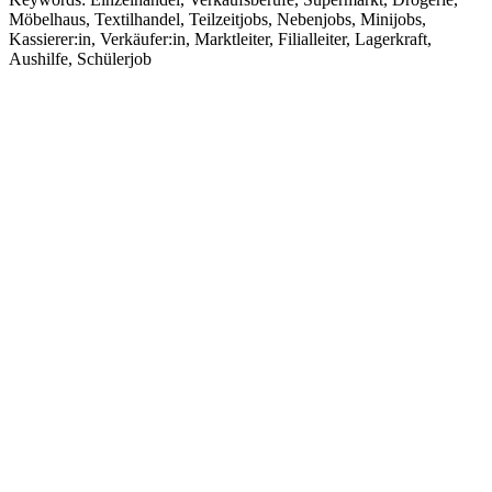
Möbelhaus, Textilhandel, Teilzeitjobs, Nebenjobs, Minijobs,
Kassierer:in, Verkäufer:in, Marktleiter, Filialleiter, Lagerkraft,
Aushilfe, Schülerjob