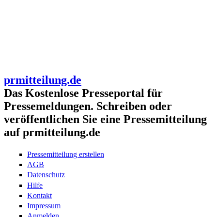
prmitteilung.de
Das Kostenlose Presseportal für
Pressemeldungen. Schreiben oder
veröffentlichen Sie eine Pressemitteilung
auf prmitteilung.de
Pressemitteilung erstellen
AGB
Datenschutz
Hilfe
Kontakt
Impressum
Anmelden