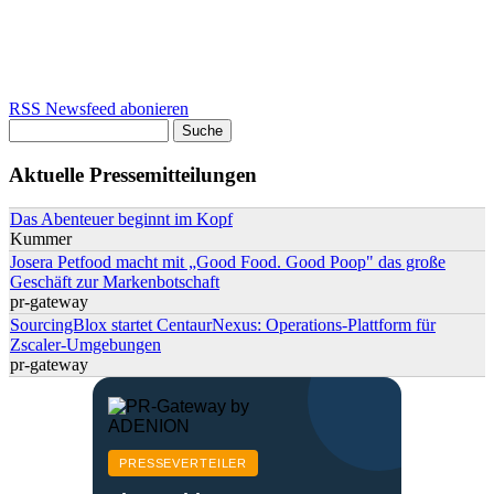
RSS Newsfeed abonieren
Suche
Suchformular
Aktuelle Pressemitteilungen
Das Abenteuer beginnt im Kopf
Kummer
Josera Petfood macht mit „Good Food. Good Poop" das große
Geschäft zur Markenbotschaft
pr-gateway
SourcingBlox startet CentaurNexus: Operations-Plattform für
Zscaler-Umgebungen
pr-gateway
PRESSEVERTEILER