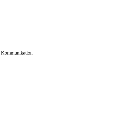
, Kommunikation