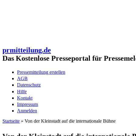
prmitteilung.de
Das Kostenlose Presseportal für Pressemel
Pressemitteilung erstellen
AGB
Datenschutz
Hilfe
Kontakt
Impressum
Anmelden
Startseite
» Von der Kleinstadt auf die internationale Bühne
Sie sind hier