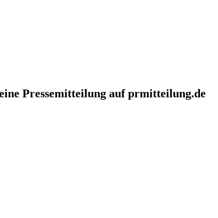
eine Pressemitteilung auf prmitteilung.de