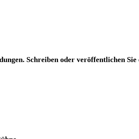
dungen. Schreiben oder veröffentlichen Sie 