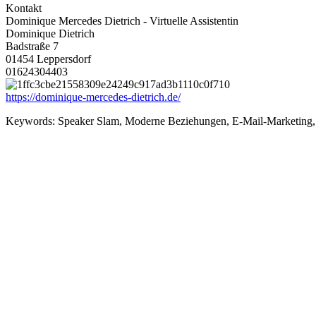
Kontakt
Dominique Mercedes Dietrich - Virtuelle Assistentin
Dominique Dietrich
Badstraße 7
01454 Leppersdorf
01624304403
https://dominique-mercedes-dietrich.de/
Keywords:
Speaker Slam, Moderne Beziehungen, E-Mail-Marketing