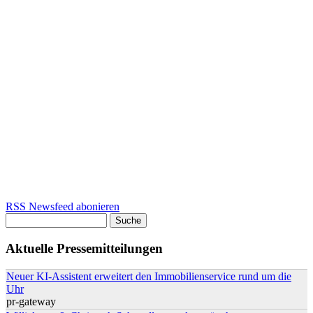
RSS Newsfeed abonieren
Suche
Suchformular
Aktuelle Pressemitteilungen
Neuer KI-Assistent erweitert den Immobilienservice rund um die
Uhr
pr-gateway