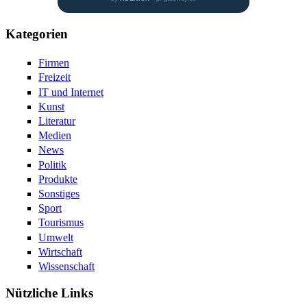
Kategorien
Firmen
Freizeit
IT und Internet
Kunst
Literatur
Medien
News
Politik
Produkte
Sonstiges
Sport
Tourismus
Umwelt
Wirtschaft
Wissenschaft
Nützliche Links