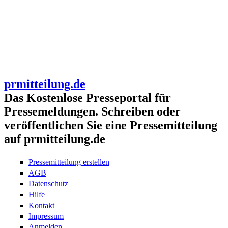
prmitteilung.de
Das Kostenlose Presseportal für
Pressemeldungen. Schreiben oder
veröffentlichen Sie eine Pressemitteilung
auf prmitteilung.de
Pressemitteilung erstellen
AGB
Datenschutz
Hilfe
Kontakt
Impressum
Anmelden