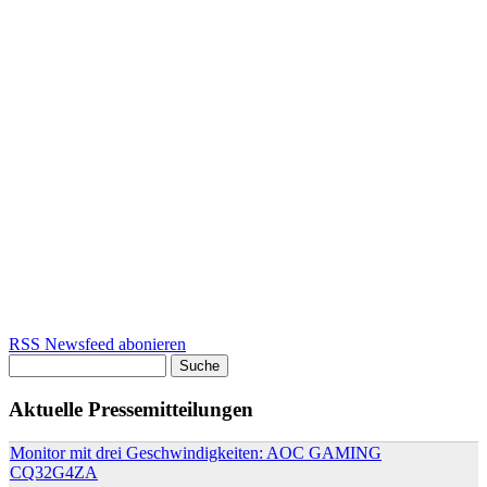
RSS Newsfeed abonieren
Suche
Suchformular
Aktuelle Pressemitteilungen
Monitor mit drei Geschwindigkeiten: AOC GAMING
CQ32G4ZA