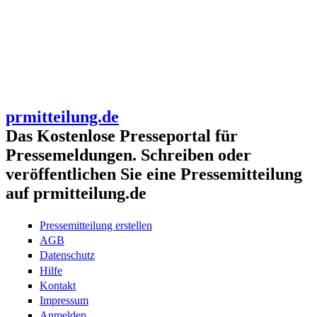
prmitteilung.de
Das Kostenlose Presseportal für
Pressemeldungen. Schreiben oder
veröffentlichen Sie eine Pressemitteilung
auf prmitteilung.de
Pressemitteilung erstellen
AGB
Datenschutz
Hilfe
Kontakt
Impressum
Anmelden