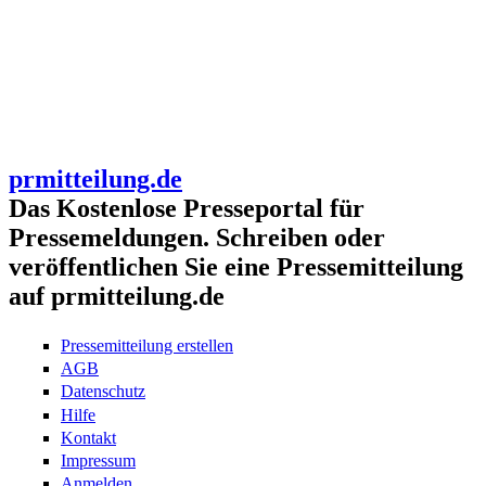
prmitteilung.de
Das Kostenlose Presseportal für
Pressemeldungen. Schreiben oder
veröffentlichen Sie eine Pressemitteilung
auf prmitteilung.de
Pressemitteilung erstellen
AGB
Datenschutz
Hilfe
Kontakt
Impressum
Anmelden