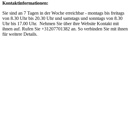
Kontaktinformationen:
Sie sind an 7 Tagen in der Woche erreichbar - montags bis freitags
von 8.30 Uhr bis 20.30 Uhr und samstags und sonntags von 8.30
Uhr bis 17.00 Uhr. Nehmen Sie über ihre Website Kontakt mit
ihnen auf. Rufen Sie +31207701382 an. So verbinden Sie mit ihnen
für weitere Details.