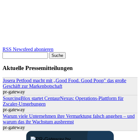
RSS Newsfeed abonieren
Suche
Suchformular
Aktuelle Pressemitteilungen
Josera Petfood macht mit „Good Food. Good Poop" das große
Geschäft zur Markenbotschaft
pr-gateway
SourcingBlox startet CentaurNexus: Operations-Plattform für
Zscaler-Umgebungen
pr-gateway
Warum viele Unternehmen ihre Vermarktung falsch angehen – und
warum das ihr Wachstum ausbremst
pr-gateway