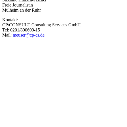
Freie Journalistin
Mülheim an der Ruhr
Kontakt:
CP/CONSULT Consulting Services GmbH
Tel: 0201/890699-15
Mail:
meuser@cp-cs.de