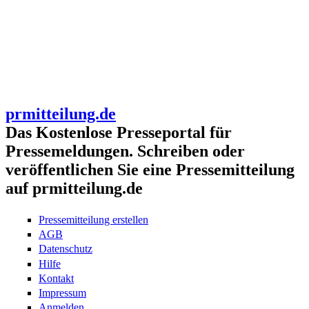
prmitteilung.de
Das Kostenlose Presseportal für
Pressemeldungen. Schreiben oder
veröffentlichen Sie eine Pressemitteilung
auf prmitteilung.de
Pressemitteilung erstellen
AGB
Datenschutz
Hilfe
Kontakt
Impressum
Anmelden