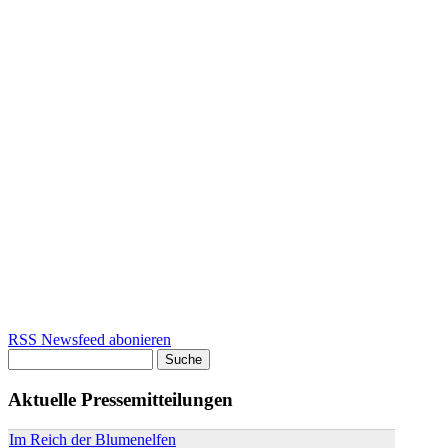
RSS Newsfeed abonieren
Suche
Suchformular
Aktuelle Pressemitteilungen
Im Reich der Blumenelfen