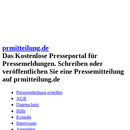
prmitteilung.de
Das Kostenlose Presseportal für
Pressemeldungen. Schreiben oder
veröffentlichen Sie eine Pressemitteilung
auf prmitteilung.de
Pressemitteilung erstellen
AGB
Datenschutz
Hilfe
Kontakt
Impressum
Anmelden