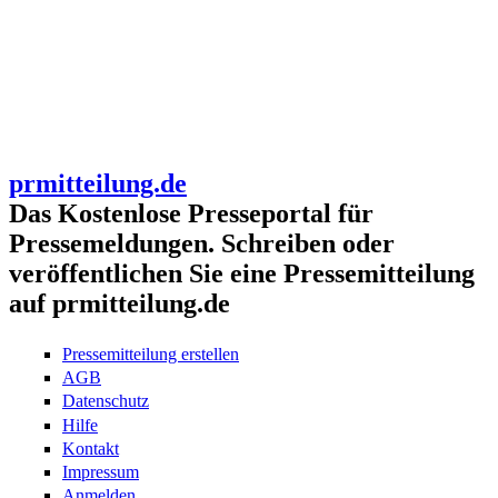
prmitteilung.de
Das Kostenlose Presseportal für
Pressemeldungen. Schreiben oder
veröffentlichen Sie eine Pressemitteilung
auf prmitteilung.de
Pressemitteilung erstellen
AGB
Datenschutz
Hilfe
Kontakt
Impressum
Anmelden