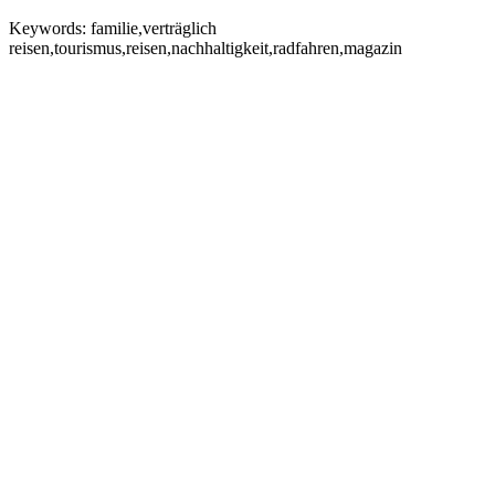
Keywords:
familie,verträglich
reisen,tourismus,reisen,nachhaltigkeit,radfahren,magazin