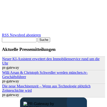
RSS Newsfeed abonieren
Suche
Suchformular
Aktuelle Pressemitteilungen
Neuer KI-Assistent erweitert den Immobilienservice rund um die
Uhr
pr-gateway
Willi Arsan & Christoph Schwedler werden münchen.tv-
Geschäftsführer
pr-gateway
Die neue Maschinenzeit – Wenn aus Technologie plötzlich
Zeitgeschichte wird
pr-gateway