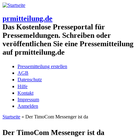
prmitteilung.de
Das Kostenlose Presseportal für
Pressemeldungen. Schreiben oder
veröffentlichen Sie eine Pressemitteilung
auf prmitteilung.de
Pressemitteilung erstellen
AGB
Datenschutz
Hilfe
Kontakt
Impressum
Anmelden
Startseite
» Der TimoCom Messenger ist da
Sie sind hier
Der TimoCom Messenger ist da