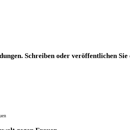
dungen. Schreiben oder veröffentlichen Sie 
auen