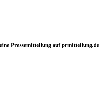
eine Pressemitteilung auf prmitteilung.de