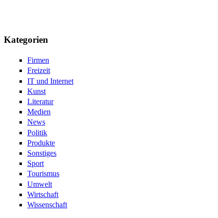
Kategorien
Firmen
Freizeit
IT und Internet
Kunst
Literatur
Medien
News
Politik
Produkte
Sonstiges
Sport
Tourismus
Umwelt
Wirtschaft
Wissenschaft