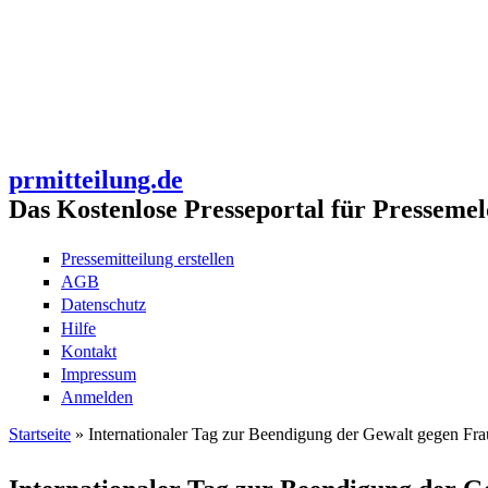
prmitteilung.de
Das Kostenlose Presseportal für Pressemel
Pressemitteilung erstellen
AGB
Datenschutz
Hilfe
Kontakt
Impressum
Anmelden
Startseite
» Internationaler Tag zur Beendigung der Gewalt gegen Fr
Sie sind hier