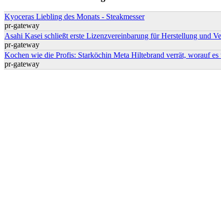
Kyoceras Liebling des Monats - Steakmesser
pr-gateway
Asahi Kasei schließt erste Lizenzvereinbarung für Herstellung und Ve
pr-gateway
Kochen wie die Profis: Starköchin Meta Hiltebrand verrät, worauf e
pr-gateway