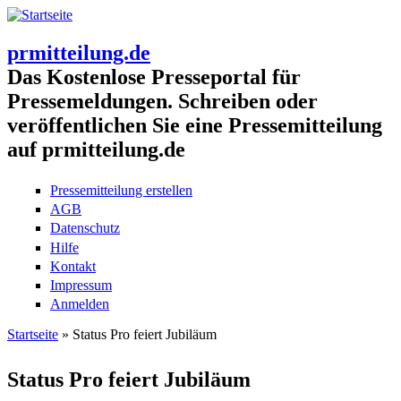
prmitteilung.de
Das Kostenlose Presseportal für
Pressemeldungen. Schreiben oder
veröffentlichen Sie eine Pressemitteilung
auf prmitteilung.de
Pressemitteilung erstellen
AGB
Datenschutz
Hilfe
Kontakt
Impressum
Anmelden
Startseite
» Status Pro feiert Jubiläum
Sie sind hier
Status Pro feiert Jubiläum